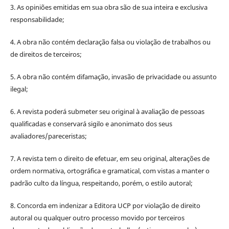
3. As opiniões emitidas em sua obra são de sua inteira e exclusiva
responsabilidade;
4. A obra não contém declaração falsa ou violação de trabalhos ou
de direitos de terceiros;
5. A obra não contém difamação, invasão de privacidade ou assunto
ilegal;
6. A revista poderá submeter seu original à avaliação de pessoas
qualificadas e conservará sigilo e anonimato dos seus
avaliadores/pareceristas;
7. A revista tem o direito de efetuar, em seu original, alterações de
ordem normativa, ortográfica e gramatical, com vistas a manter o
padrão culto da língua, respeitando, porém, o estilo autoral;
8. Concorda em indenizar a Editora UCP por violação de direito
autoral ou qualquer outro processo movido por terceiros