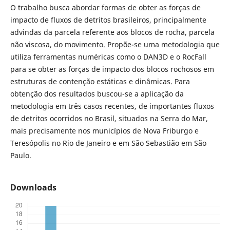
O trabalho busca abordar formas de obter as forças de
impacto de fluxos de detritos brasileiros, principalmente
advindas da parcela referente aos blocos de rocha, parcela
não viscosa, do movimento. Propõe-se uma metodologia que
utiliza ferramentas numéricas como o DAN3D e o RocFall
para se obter as forças de impacto dos blocos rochosos em
estruturas de contenção estáticas e dinâmicas. Para
obtenção dos resultados buscou-se a aplicação da
metodologia em três casos recentes, de importantes fluxos
de detritos ocorridos no Brasil, situados na Serra do Mar,
mais precisamente nos municípios de Nova Friburgo e
Teresópolis no Rio de Janeiro e em São Sebastião em São
Paulo.
Downloads