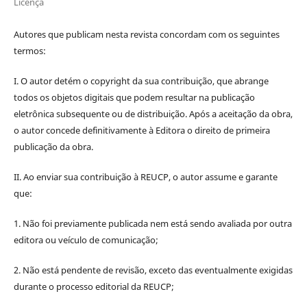
Licença
Autores que publicam nesta revista concordam com os seguintes
termos:
I. O autor detém o copyright da sua contribuição, que abrange
todos os objetos digitais que podem resultar na publicação
eletrônica subsequente ou de distribuição. Após a aceitação da obra,
o autor concede definitivamente à Editora o direito de primeira
publicação da obra.
II. Ao enviar sua contribuição à REUCP, o autor assume e garante
que:
1. Não foi previamente publicada nem está sendo avaliada por outra
editora ou veículo de comunicação;
2. Não está pendente de revisão, exceto das eventualmente exigidas
durante o processo editorial da REUCP;