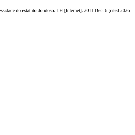
sidade do estatuto do idoso. LH [Internet]. 2011 Dec. 6 [cited 2026