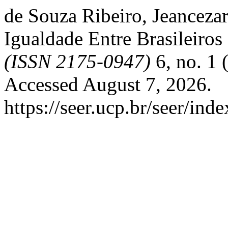
de Souza Ribeiro, Jeanceza
Igualdade Entre Brasileiros
(ISSN 2175-0947)
6, no. 1 
Accessed August 7, 2026.
https://seer.ucp.br/seer/in