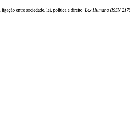
gação entre sociedade, lei, política e direito.
Lex Humana (ISSN 217